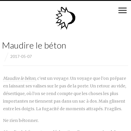
Maudire le béton
2017-05-07
Maudire le béton
, c’est un voyage. Un voyage que l’on prépare
en laissant ses valises sur le pas de la porte. Un retour au vide,
désertique, où l’on se rend compte que les choses les plus
importantes ne tiennent pas dans un sac à dos. Mais glissent
entre les doigts. La fugacité de moments attrapés. Fragiles.
Ne rien bétonner.